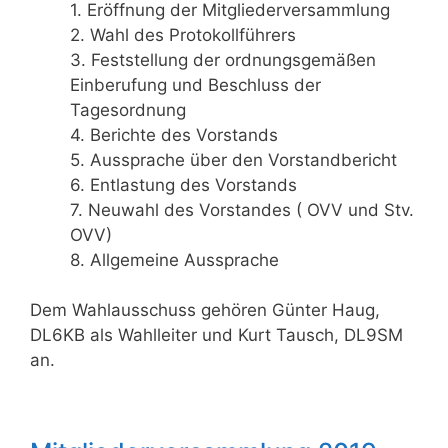
1. Eröffnung der Mitgliederversammlung
2. Wahl des Protokollführers
3. Feststellung der ordnungsgemäßen
Einberufung und Beschluss der
Tagesordnung
4. Berichte des Vorstands
5. Aussprache über den Vorstandbericht
6. Entlastung des Vorstands
7. Neuwahl des Vorstandes ( OVV und Stv.
OVV)
8. Allgemeine Aussprache
Dem Wahlausschuss gehören Günter Haug,
DL6KB als Wahlleiter und Kurt Tausch, DL9SM
an.