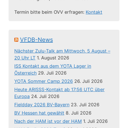
Termin bitte beim OVV erfragen:
Kontakt
VFDB-News
Nächster Zulu-Talk am Mittwoch, 5 August –
20 Uhr LT
1. August 2026
ISS Kontakt aus dem YOTA Lager in
Österreich
29. Juli 2026
YOTA Sommer Camp 2026
26. Juli 2026
Heute ARISSS-Kontakt ab 17:56 UTC über
Europa
24. Juli 2026
Fieldday 2026 BV-Bayern
23. Juli 2026
BV Hessen hat gewählt
8. Juli 2026
Nach der HAM ist vor der HAM
1. Juli 2026