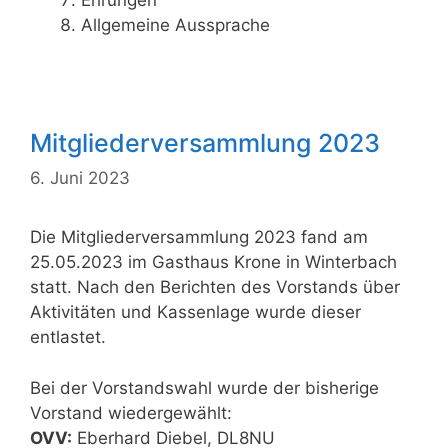
Ehrungen
Allgemeine Aussprache
Mitgliederversammlung 2023
6. Juni 2023
Die Mitgliederversammlung 2023 fand am
25.05.2023 im Gasthaus Krone in Winterbach
statt. Nach den Berichten des Vorstands über
Aktivitäten und Kassenlage wurde dieser
entlastet.
Bei der Vorstandswahl wurde der bisherige
Vorstand wiedergewählt:
OVV:
Eberhard Diebel, DL8NU