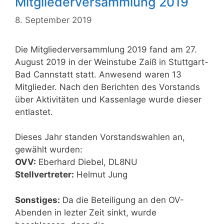
Mitgliederversammlung 2019
8. September 2019
Die Mitgliederversammlung 2019 fand am 27.
August 2019 in der Weinstube Zaiß in Stuttgart-
Bad Cannstatt statt. Anwesend waren 13
Mitglieder. Nach den Berichten des Vorstands
über Aktivitäten und Kassenlage wurde dieser
entlastet.
Dieses Jahr standen Vorstandswahlen an,
gewählt wurden:
OVV:
Eberhard Diebel, DL8NU
Stellvertreter:
Helmut Jung
Sonstiges:
Da die Beteiligung an den OV-
Abenden in lezter Zeit sinkt, wurde