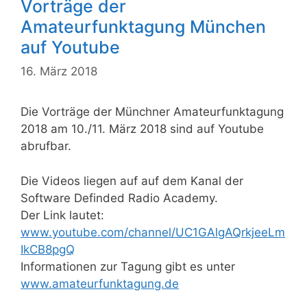
Vorträge der
Amateurfunktagung München
auf Youtube
16. März 2018
Die Vorträge der Münchner Amateurfunktagung
2018 am 10./11. März 2018 sind auf Youtube
abrufbar.
Die Videos liegen auf auf dem Kanal der
Software Definded Radio Academy.
Der Link lautet:
www.youtube.com/channel/UC1GAlgAQrkjeeLm
IkCB8pgQ
Informationen zur Tagung gibt es unter
www.amateurfunktagung.de