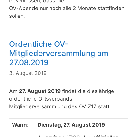
beschlossen, dass die
OV-Abende nur noch alle 2 Monate stattfinden
sollen.
Ordentliche OV-
Mitgliederversammlung am
27.08.2019
3. August 2019
Am
27. August 2019
findet die diesjährige
ordentliche Ortsverbands-
Mitgliederversammlung des OV Z17 statt.
Wann:
Dienstag, 27. August 2019