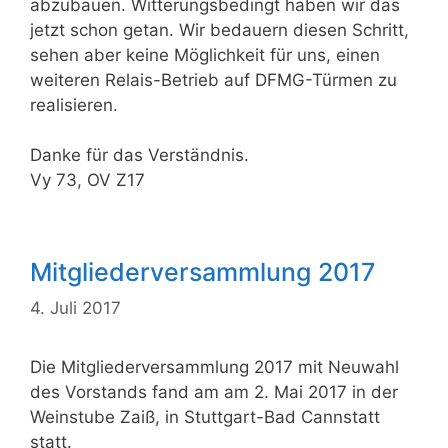
abzubauen. Witterungsbedingt haben wir das
jetzt schon getan. Wir bedauern diesen Schritt,
sehen aber keine Möglichkeit für uns, einen
weiteren Relais-Betrieb auf DFMG-Türmen zu
realisieren.
Danke für das Verständnis.
Vy 73, OV Z17
Mitgliederversammlung 2017
4. Juli 2017
Die Mitgliederversammlung 2017 mit Neuwahl
des Vorstands fand am am 2. Mai 2017 in der
Weinstube Zaiß, in Stuttgart-Bad Cannstatt
statt.