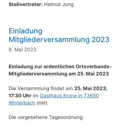
Stellvertreter:
Helmut Jung
Einladung
Mitgliederversammlung 2023
8. Mai 2023
Einladung zur ordentlichen Ortsverbands-
Mitgliederversammlung am 25. Mai 2023
Die Versammlung findet am
25. Mai 2023,
17:30 Uhr
im
Gasthaus Krone in 73650
Winterbach
statt.
Die vorgesehene Tagesordnung: