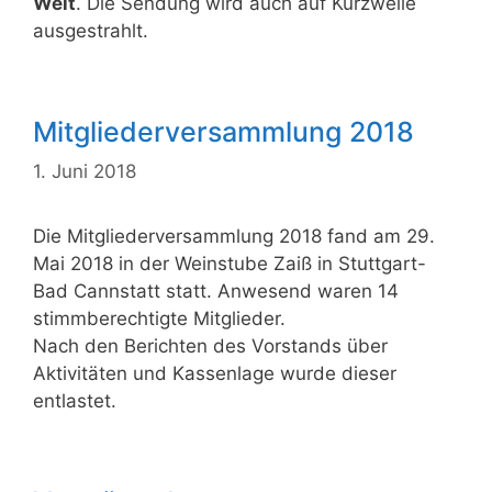
Welt
. Die Sendung wird auch auf Kurzwelle
ausgestrahlt.
Mitgliederversammlung 2018
1. Juni 2018
Die Mitgliederversammlung 2018 fand am 29.
Mai 2018 in der Weinstube Zaiß in Stuttgart-
Bad Cannstatt statt. Anwesend waren 14
stimmberechtigte Mitglieder.
Nach den Berichten des Vorstands über
Aktivitäten und Kassenlage wurde dieser
entlastet.