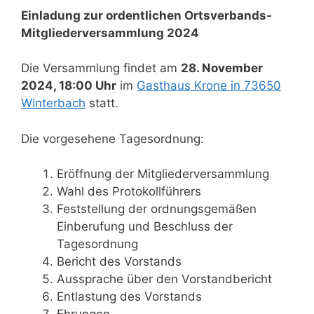
Einladung zur ordentlichen Ortsverbands-
Mitgliederversammlung 2024
Die Versammlung findet am
28. November
2024, 18:00 Uhr
im
Gasthaus Krone in 73650
Winterbach
statt.
Die vorgesehene Tagesordnung:
Eröffnung der Mitgliederversammlung
Wahl des Protokollführers
Feststellung der ordnungsgemäßen
Einberufung und Beschluss der
Tagesordnung
Bericht des Vorstands
Aussprache über den Vorstandbericht
Entlastung des Vorstands