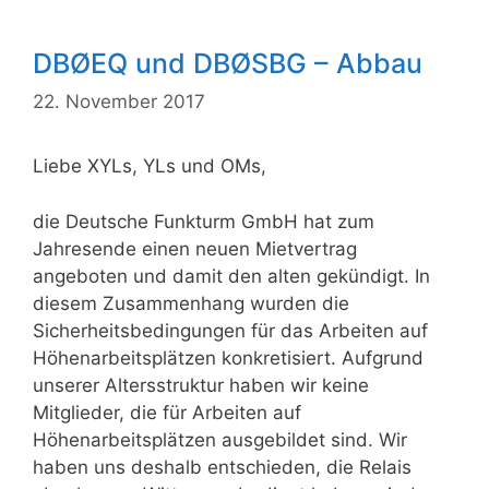
DBØEQ und DBØSBG – Abbau
22. November 2017
Liebe XYLs, YLs und OMs,
die Deutsche Funkturm GmbH hat zum
Jahresende einen neuen Mietvertrag
angeboten und damit den alten gekündigt. In
diesem Zusammenhang wurden die
Sicherheitsbedingungen für das Arbeiten auf
Höhenarbeitsplätzen konkretisiert. Aufgrund
unserer Altersstruktur haben wir keine
Mitglieder, die für Arbeiten auf
Höhenarbeitsplätzen ausgebildet sind. Wir
haben uns deshalb entschieden, die Relais