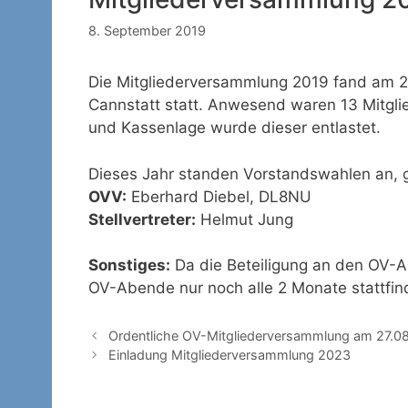
8. September 2019
Die Mitgliederversammlung 2019 fand am 27
Cannstatt statt. Anwesend waren 13 Mitgli
und Kassenlage wurde dieser entlastet.
Dieses Jahr standen Vorstandswahlen an, 
OVV:
Eberhard Diebel, DL8NU
Stellvertreter:
Helmut Jung
Sonstiges:
Da die Beteiligung an den OV-Ab
OV-Abende nur noch alle 2 Monate stattfind
Ordentliche OV-Mitgliederversammlung am 27.0
Einladung Mitgliederversammlung 2023