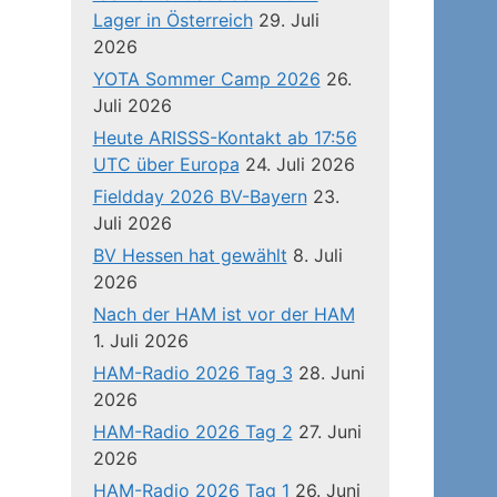
Lager in Österreich
29. Juli
2026
YOTA Sommer Camp 2026
26.
Juli 2026
Heute ARISSS-Kontakt ab 17:56
UTC über Europa
24. Juli 2026
Fieldday 2026 BV-Bayern
23.
Juli 2026
BV Hessen hat gewählt
8. Juli
2026
Nach der HAM ist vor der HAM
1. Juli 2026
HAM-Radio 2026 Tag 3
28. Juni
2026
HAM-Radio 2026 Tag 2
27. Juni
2026
HAM-Radio 2026 Tag 1
26. Juni