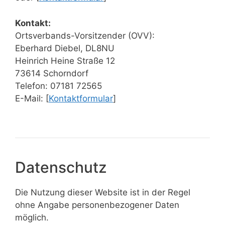
Kontakt:
Ortsverbands-Vorsitzender (OVV):
Eberhard Diebel, DL8NU
Heinrich Heine Straße 12
73614 Schorndorf
Telefon: 07181 72565
E-Mail: [
Kontaktformular
]
Datenschutz
Die Nutzung dieser Website ist in der Regel
ohne Angabe personenbezogener Daten
möglich.