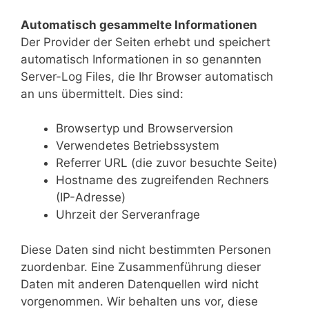
Automatisch gesammelte Informationen
Der Provider der Seiten erhebt und speichert
automatisch Informationen in so genannten
Server-Log Files, die Ihr Browser automatisch
an uns übermittelt. Dies sind:
Browsertyp und Browserversion
Verwendetes Betriebssystem
Referrer URL (die zuvor besuchte Seite)
Hostname des zugreifenden Rechners
(IP-Adresse)
Uhrzeit der Serveranfrage
Diese Daten sind nicht bestimmten Personen
zuordenbar. Eine Zusammenführung dieser
Daten mit anderen Datenquellen wird nicht
vorgenommen. Wir behalten uns vor, diese