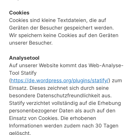
Cookies
Cookies sind kleine Textdateien, die auf
Geräten der Besucher gespeichert werden.
Wir speichern keine Cookies auf den Geräten
unserer Besucher.
Analysetool
Auf unserer Website kommt das Web-Analyse-
Tool Statify
(
https://de.wordpress.org/plugins/statify/
) zum
Einsatz. Dieses zeichnet sich durch seine
besondere Datenschutzfreundlichkeit aus.
Statify verzichtet vollständig auf die Erhebung
personenbezogener Daten als auch auf den
Einsatz von Cookies. Die erhobenen
Informationen werden zudem nach 30 Tagen
gelöscht.