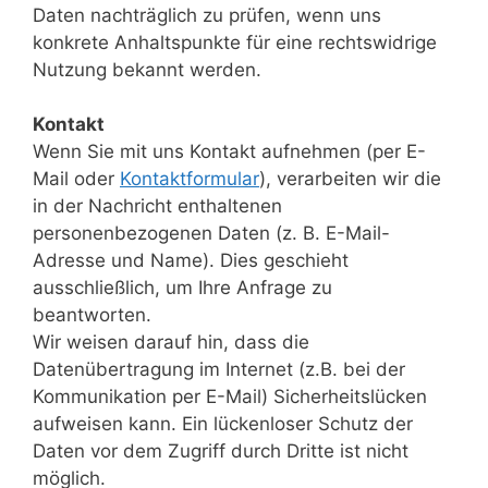
Daten nachträglich zu prüfen, wenn uns
konkrete Anhaltspunkte für eine rechtswidrige
Nutzung bekannt werden.
Kontakt
Wenn Sie mit uns Kontakt aufnehmen (per E-
Mail oder
Kontaktformular
), verarbeiten wir die
in der Nachricht enthaltenen
personenbezogenen Daten (z. B. E-Mail-
Adresse und Name). Dies geschieht
ausschließlich, um Ihre Anfrage zu
beantworten.
Wir weisen darauf hin, dass die
Datenübertragung im Internet (z.B. bei der
Kommunikation per E-Mail) Sicherheitslücken
aufweisen kann. Ein lückenloser Schutz der
Daten vor dem Zugriff durch Dritte ist nicht
möglich.