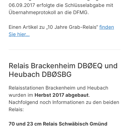
06.09.2017 erfolgte die Schlüsselabgabe mit
Übernahmeprotokoll an die DFMG.
Einen Artikel zu „10 Jahre Grab-Relais“
finden
Sie hier…
Relais Brackenheim DBØEQ und
Heubach DBØSBG
Relaisstationen Brackenheim und Heubach
wurden im
Herbst 2017 abgebaut
.
Nachfolgend noch Informationen zu den beiden
Relais:
70 und 23 cm Relais Schwäbisch Gmünd