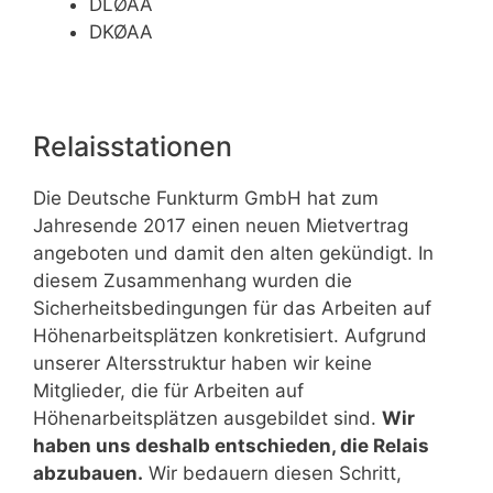
DLØAA
DKØAA
Relaisstationen
Die Deutsche Funkturm GmbH hat zum
Jahresende 2017 einen neuen Mietvertrag
angeboten und damit den alten gekündigt. In
diesem Zusammenhang wurden die
Sicherheitsbedingungen für das Arbeiten auf
Höhenarbeitsplätzen konkretisiert. Aufgrund
unserer Altersstruktur haben wir keine
Mitglieder, die für Arbeiten auf
Höhenarbeitsplätzen ausgebildet sind.
Wir
haben uns deshalb entschieden, die Relais
abzubauen.
Wir bedauern diesen Schritt,