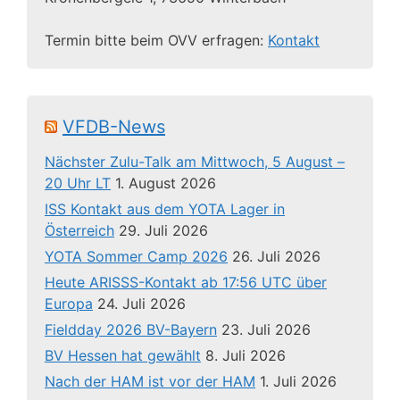
Termin bitte beim OVV erfragen:
Kontakt
VFDB-News
Nächster Zulu-Talk am Mittwoch, 5 August –
20 Uhr LT
1. August 2026
ISS Kontakt aus dem YOTA Lager in
Österreich
29. Juli 2026
YOTA Sommer Camp 2026
26. Juli 2026
Heute ARISSS-Kontakt ab 17:56 UTC über
Europa
24. Juli 2026
Fieldday 2026 BV-Bayern
23. Juli 2026
BV Hessen hat gewählt
8. Juli 2026
Nach der HAM ist vor der HAM
1. Juli 2026