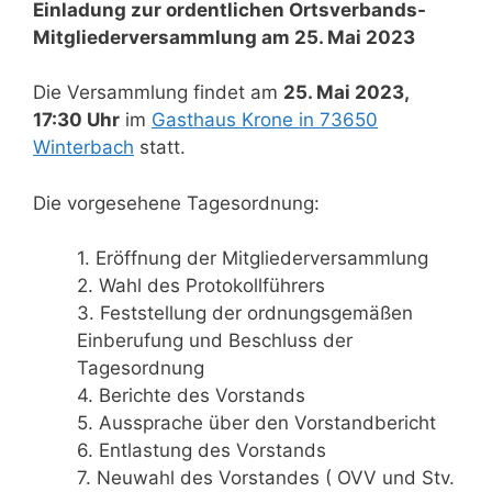
Einladung zur ordentlichen Ortsverbands-
Mitgliederversammlung am 25. Mai 2023
Die Versammlung findet am
25. Mai 2023,
17:30 Uhr
im
Gasthaus Krone in 73650
Winterbach
statt.
Die vorgesehene Tagesordnung:
1. Eröffnung der Mitgliederversammlung
2. Wahl des Protokollführers
3. Feststellung der ordnungsgemäßen
Einberufung und Beschluss der
Tagesordnung
4. Berichte des Vorstands
5. Aussprache über den Vorstandbericht
6. Entlastung des Vorstands
7. Neuwahl des Vorstandes ( OVV und Stv.