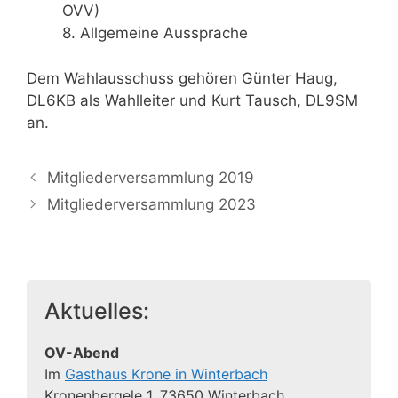
OVV)
8. Allgemeine Aussprache
Dem Wahlausschuss gehören Günter Haug,
DL6KB als Wahlleiter und Kurt Tausch, DL9SM
an.
Mitgliederversammlung 2019
Mitgliederversammlung 2023
Aktuelles:
OV-Abend
Im
Gasthaus Krone in Winterbach
Kronenbergele 1, 73650 Winterbach