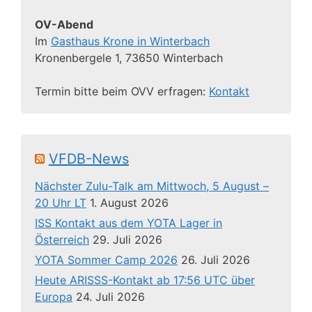
OV-Abend
Im
Gasthaus Krone in Winterbach
Kronenbergele 1, 73650 Winterbach
Termin bitte beim OVV erfragen:
Kontakt
VFDB-News
Nächster Zulu-Talk am Mittwoch, 5 August –
20 Uhr LT
1. August 2026
ISS Kontakt aus dem YOTA Lager in
Österreich
29. Juli 2026
YOTA Sommer Camp 2026
26. Juli 2026
Heute ARISSS-Kontakt ab 17:56 UTC über
Europa
24. Juli 2026