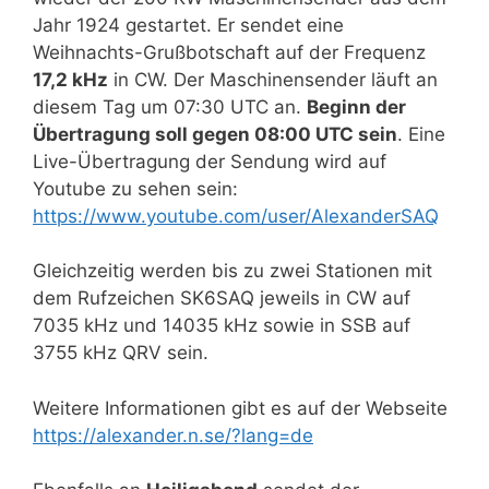
Jahr 1924 gestartet. Er sendet eine
Weihnachts-Grußbotschaft auf der Frequenz
17,2 kHz
in CW. Der Maschinensender läuft an
diesem Tag um 07:30 UTC an.
Beginn der
Übertragung soll gegen 08:00 UTC sein
. Eine
Live-Übertragung der Sendung wird auf
Youtube zu sehen sein:
https://www.youtube.com/user/AlexanderSAQ
Gleichzeitig werden bis zu zwei Stationen mit
dem Rufzeichen SK6SAQ jeweils in CW auf
7035 kHz und 14035 kHz sowie in SSB auf
3755 kHz QRV sein.
Weitere Informationen gibt es auf der Webseite
https://alexander.n.se/?lang=de