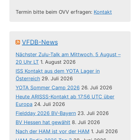
Termin bitte beim OVV erfragen:
Kontakt
VFDB-News
Nächster Zulu-Talk am Mittwoch, 5 August –
20 Uhr LT
1. August 2026
ISS Kontakt aus dem YOTA Lager in
Österreich
29. Juli 2026
YOTA Sommer Camp 2026
26. Juli 2026
Heute ARISSS-Kontakt ab 17:56 UTC über
Europa
24. Juli 2026
Fieldday 2026 BV-Bayern
23. Juli 2026
BV Hessen hat gewählt
8. Juli 2026
Nach der HAM ist vor der HAM
1. Juli 2026